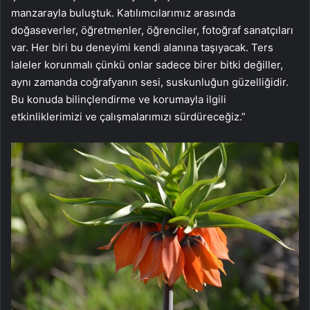
manzarayla buluştuk. Katılımcılarımız arasında
doğaseverler, öğretmenler, öğrenciler, fotoğraf sanatçıları
var. Her biri bu deneyimi kendi alanına taşıyacak. Ters
laleler korunmalı çünkü onlar sadece birer bitki değiller,
aynı zamanda coğrafyanın sesi, suskunluğun güzelliğidir.
Bu konuda bilinçlendirme ve korumayla ilgili
etkinliklerimizi ve çalışmalarımızı sürdüreceğiz.”