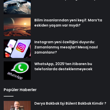
Bilim insanlarından yeni keşif: Mars’ta
eskiden yaşam var mıydı?
Instagram yeni özelliğini duyurdu:
Zamanlanmış mesajlar! Mesaj nasıl
zamanlanır?
WhatsApp, 2025’ten itibaren bu
telefonlarda desteklenmeyecek
Popüler Haberler
Derya Bakbak Eşi Bülent Bakbak Kimdir ?