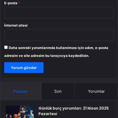
E-posta
*
İnternet sitesi
Daha sonraki yorumlarımda kullanılması için adım, e-posta
adresim ve site adresim bu tarayıcıya kaydedilsin.
Popüler
Son
Yorumlar
Günlük burç yorumları: 21 Nisan 2025
Pazartesi