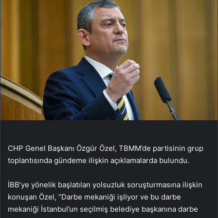
CHP Genel Başkanı Özgür Özel, TBMM’de partisinin grup
toplantısında gündeme ilişkin açıklamalarda bulundu.
İBB’ye yönelik başlatılan yolsuzluk soruşturmasına ilişkin
konuşan Özel, “Darbe mekaniği işliyor ve bu darbe
mekaniği İstanbul’un seçilmiş belediye başkanına darbe