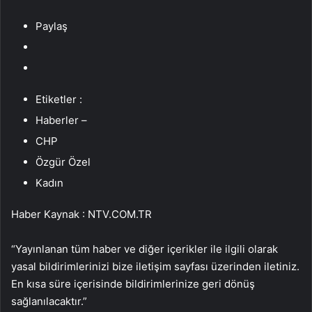
Paylaş
Etiketler :
Haberler –
CHP
Özgür Özel
Kadın
Haber Kaynak : NTV.COM.TR
“Yayınlanan tüm haber ve diğer içerikler ile ilgili olarak
yasal bildirimlerinizi bize iletişim sayfası üzerinden iletiniz.
En kısa süre içerisinde bildirimlerinize geri dönüş
sağlanılacaktır.”