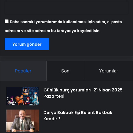
Daha sonraki yorumlarımda kullanılması için adım, e-posta
adresim ve site adresim bu tarayıcıya kaydedilsin.
Popüler
Son
Yorumlar
Günlük burç yorumları: 21 Nisan 2025
Pazartesi
Derya Bakbak Eşi Bülent Bakbak
Kimdir ?