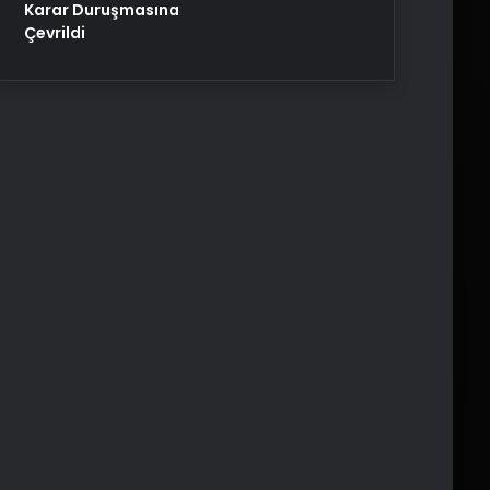
Karar Duruşmasına
Çevrildi