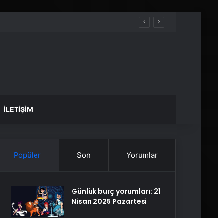
İLETIŞIM
Popüler
Son
Yorumlar
Günlük burç yorumları: 21
Nisan 2025 Pazartesi