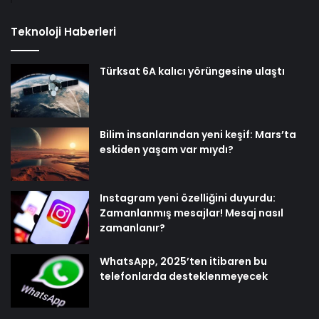
Teknoloji Haberleri
Türksat 6A kalıcı yörüngesine ulaştı
Bilim insanlarından yeni keşif: Mars’ta
eskiden yaşam var mıydı?
Instagram yeni özelliğini duyurdu:
Zamanlanmış mesajlar! Mesaj nasıl
zamanlanır?
WhatsApp, 2025’ten itibaren bu
telefonlarda desteklenmeyecek