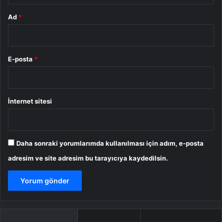
Ad
*
E-posta
*
İnternet sitesi
Daha sonraki yorumlarımda kullanılması için adım, e-posta
adresim ve site adresim bu tarayıcıya kaydedilsin.