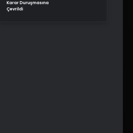
Karar Duruşmasına
Çevrildi