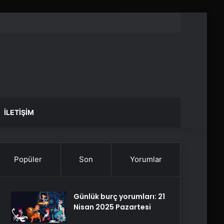
İLETIŞIM
Popüler
Son
Yorumlar
Günlük burç yorumları: 21
Nisan 2025 Pazartesi