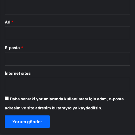
*
Ad
*
E-posta
*
İnternet sitesi
Daha sonraki yorumlarımda kullanılması için adım, e-posta
adresim ve site adresim bu tarayıcıya kaydedilsin.