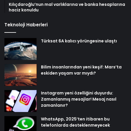
Kılıçdaroğlu’nun mal varlıklarına ve banka hesaplarına
haciz konuldu
Teknoloji Haberleri
Türksat 6A kalıcı yörüngesine ulaştı
Bilim insanlarından yeni keşif: Mars’ta
eskiden yaşam var mıydı?
Instagram yeni özelliğini duyurdu:
Zamanlanmış mesajlar! Mesaj nasıl
zamanlanır?
WhatsApp, 2025’ten itibaren bu
telefonlarda desteklenmeyecek