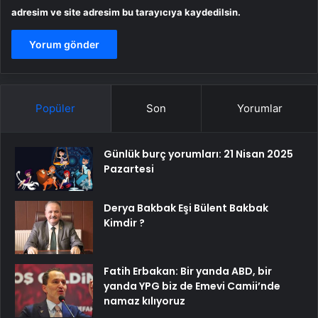
adresim ve site adresim bu tarayıcıya kaydedilsin.
Popüler
Son
Yorumlar
Günlük burç yorumları: 21 Nisan 2025
Pazartesi
Derya Bakbak Eşi Bülent Bakbak
Kimdir ?
Fatih Erbakan: Bir yanda ABD, bir
yanda YPG biz de Emevi Camii’nde
namaz kılıyoruz