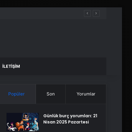
İLETIŞIM
Popüler
Son
Yorumlar
Günlük burç yorumları: 21
Nisan 2025 Pazartesi