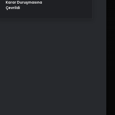
Karar Duruşmasına
Çevrildi