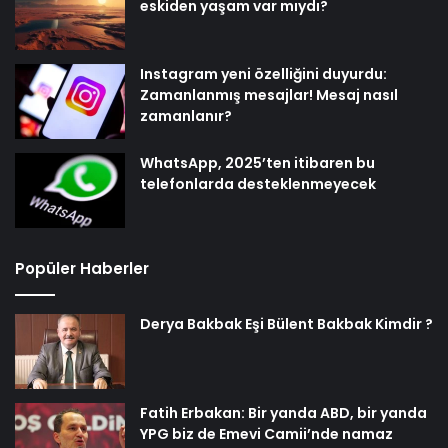
eskiden yaşam var mıydı?
Instagram yeni özelliğini duyurdu:
Zamanlanmış mesajlar! Mesaj nasıl
zamanlanır?
WhatsApp, 2025’ten itibaren bu
telefonlarda desteklenmeyecek
Popüler Haberler
Derya Bakbak Eşi Bülent Bakbak Kimdir ?
Fatih Erbakan: Bir yanda ABD, bir yanda
YPG biz de Emevi Camii’nde namaz