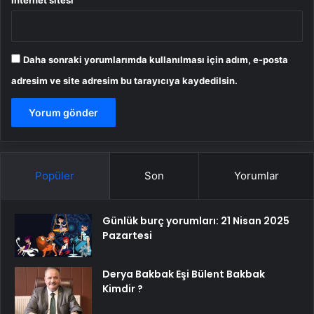
Daha sonraki yorumlarımda kullanılması için adım, e-posta
adresim ve site adresim bu tarayıcıya kaydedilsin.
Popüler
Son
Yorumlar
Günlük burç yorumları: 21 Nisan 2025
Pazartesi
Derya Bakbak Eşi Bülent Bakbak
Kimdir ?