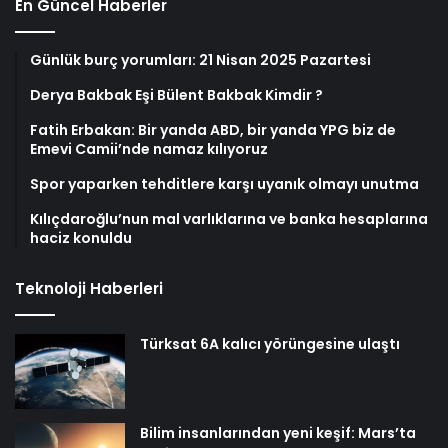
En Güncel Haberler
Günlük burç yorumları: 21 Nisan 2025 Pazartesi
Derya Bakbak Eşi Bülent Bakbak Kimdir ?
Fatih Erbakan: Bir yanda ABD, bir yanda YPG biz de
Emevi Camii’nde namaz kılıyoruz
Spor yaparken tehditlere karşı uyanık olmayı unutma
Kılıçdaroğlu’nun mal varlıklarına ve banka hesaplarına
haciz konuldu
Teknoloji Haberleri
Türksat 6A kalıcı yörüngesine ulaştı
Bilim insanlarından yeni keşif: Mars’ta