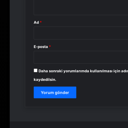
*
Ad
*
E-posta
*
Daha sonraki yorumlarımda kullanılması için adı
kaydedilsin.