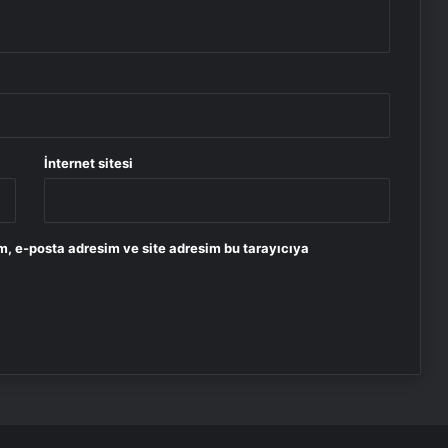
İnternet sitesi
m, e-posta adresim ve site adresim bu tarayıcıya