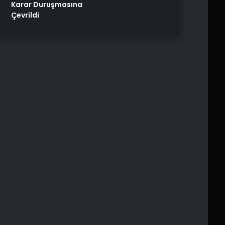
Karar Duruşmasına
Çevrildi