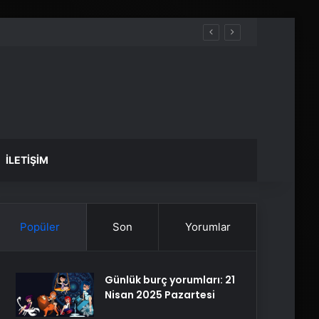
İLETIŞIM
Popüler
Son
Yorumlar
Günlük burç yorumları: 21
Nisan 2025 Pazartesi