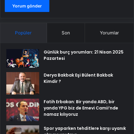
Popüler
Son
Yorumlar
Günlük burç yorumları: 21 Nisan 2025
Pazartesi
Derya Bakbak Eşi Bülent Bakbak
Kimdir ?
Fatih Erbakan: Bir yanda ABD, bir
yanda YPG biz de Emevi Camii’nde
namaz kılıyoruz
Spor yaparken tehditlere karşı uyanık