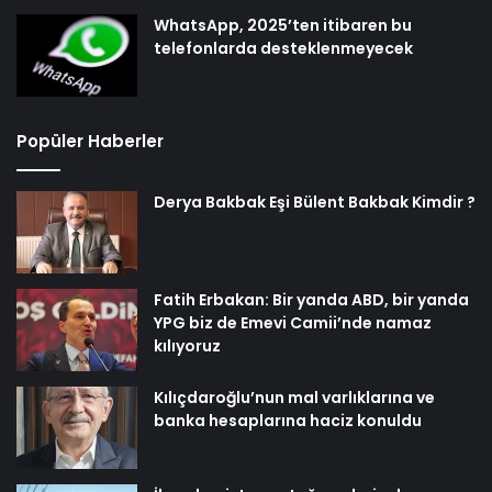
WhatsApp, 2025’ten itibaren bu
telefonlarda desteklenmeyecek
Popüler Haberler
Derya Bakbak Eşi Bülent Bakbak Kimdir ?
Fatih Erbakan: Bir yanda ABD, bir yanda
YPG biz de Emevi Camii’nde namaz
kılıyoruz
Kılıçdaroğlu’nun mal varlıklarına ve
banka hesaplarına haciz konuldu