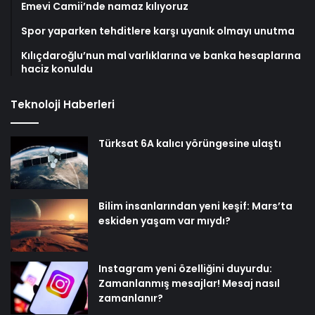
Emevi Camii’nde namaz kılıyoruz
Spor yaparken tehditlere karşı uyanık olmayı unutma
Kılıçdaroğlu’nun mal varlıklarına ve banka hesaplarına
haciz konuldu
Teknoloji Haberleri
Türksat 6A kalıcı yörüngesine ulaştı
Bilim insanlarından yeni keşif: Mars’ta
eskiden yaşam var mıydı?
Instagram yeni özelliğini duyurdu:
Zamanlanmış mesajlar! Mesaj nasıl
zamanlanır?