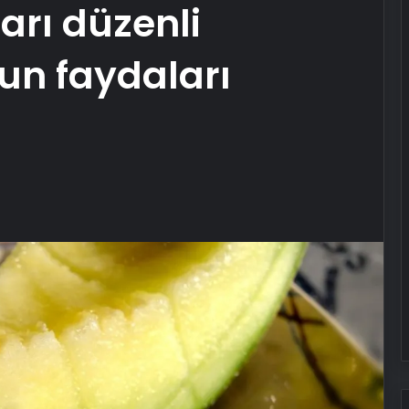
arı düzenli
un faydaları