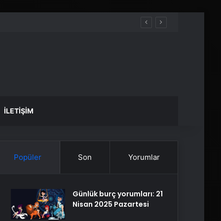
İLETIŞIM
Popüler
Son
Yorumlar
Günlük burç yorumları: 21
Nisan 2025 Pazartesi