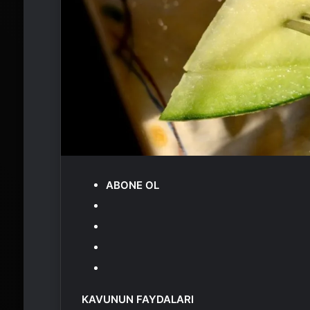
ABONE OL
KAVUNUN FAYDALARI