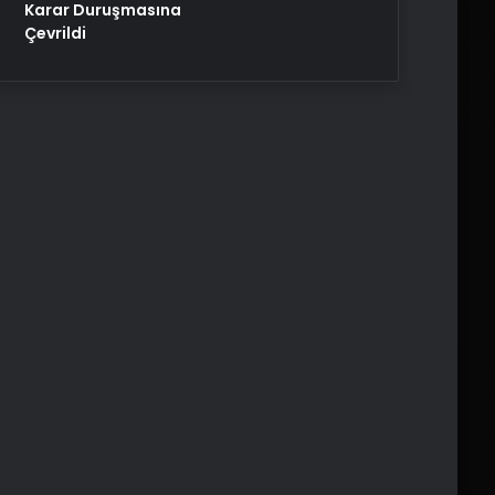
Karar Duruşmasına
Çevrildi