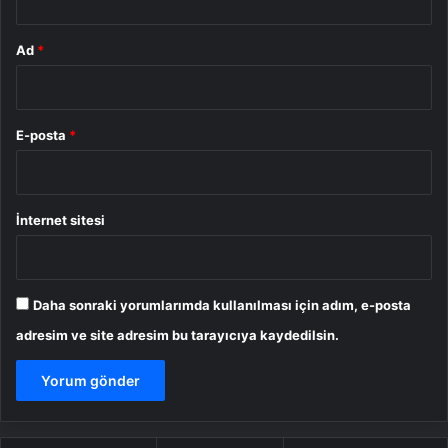
Ad
*
E-posta
*
İnternet sitesi
Daha sonraki yorumlarımda kullanılması için adım, e-posta
adresim ve site adresim bu tarayıcıya kaydedilsin.