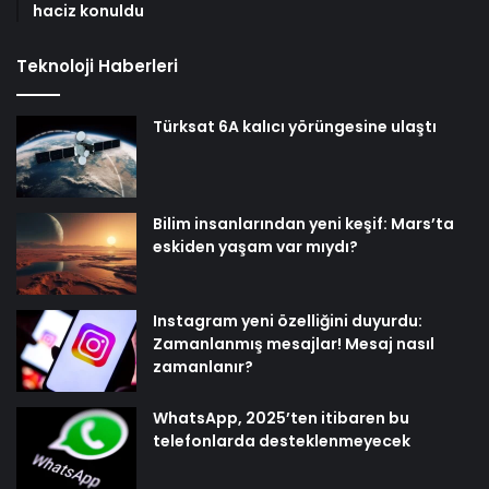
haciz konuldu
Teknoloji Haberleri
Türksat 6A kalıcı yörüngesine ulaştı
Bilim insanlarından yeni keşif: Mars’ta
eskiden yaşam var mıydı?
Instagram yeni özelliğini duyurdu:
Zamanlanmış mesajlar! Mesaj nasıl
zamanlanır?
WhatsApp, 2025’ten itibaren bu
telefonlarda desteklenmeyecek