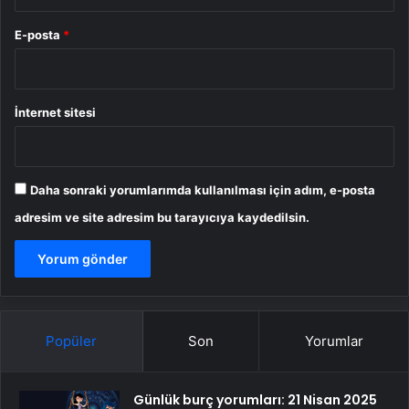
E-posta
*
İnternet sitesi
Daha sonraki yorumlarımda kullanılması için adım, e-posta
adresim ve site adresim bu tarayıcıya kaydedilsin.
Popüler
Son
Yorumlar
Günlük burç yorumları: 21 Nisan 2025