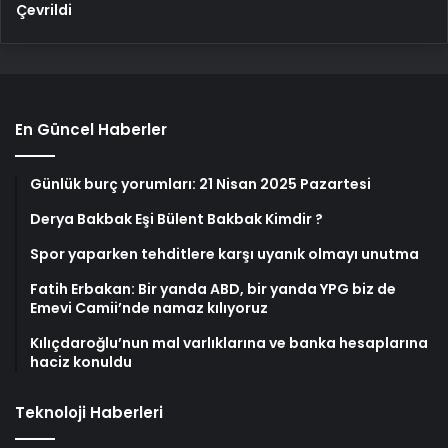
Çevrildi
En Güncel Haberler
Günlük burç yorumları: 21 Nisan 2025 Pazartesi
Derya Bakbak Eşi Bülent Bakbak Kimdir ?
Spor yaparken tehditlere karşı uyanık olmayı unutma
Fatih Erbakan: Bir yanda ABD, bir yanda YPG biz de
Emevi Camii’nde namaz kılıyoruz
Kılıçdaroğlu’nun mal varlıklarına ve banka hesaplarına
haciz konuldu
Teknoloji Haberleri