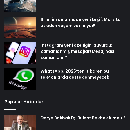
Bilim insanlarından yeni keşif: Mars’ta
eskiden yaşam var mıydı?
Instagram yeni özelliğini duyurdu:
Zamanlanmış mesajlar! Mesaj nasıl
zamanlanır?
WhatsApp, 2025’ten itibaren bu
telefonlarda desteklenmeyecek
Popüler Haberler
Derya Bakbak Eşi Bülent Bakbak Kimdir ?