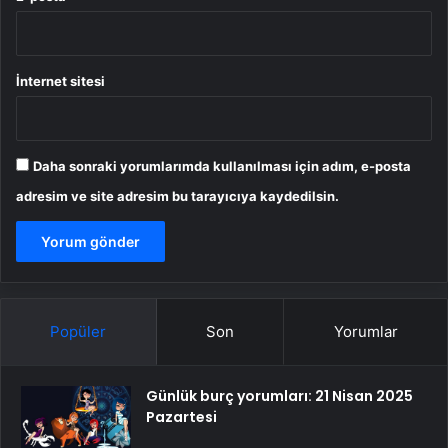
İnternet sitesi
Daha sonraki yorumlarımda kullanılması için adım, e-posta
adresim ve site adresim bu tarayıcıya kaydedilsin.
Popüler
Son
Yorumlar
Günlük burç yorumları: 21 Nisan 2025
Pazartesi