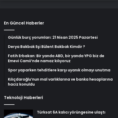
En Güncel Haberler
Günlük burç yorumları: 21 Nisan 2025 Pazartesi
Derya Bakbak Eşi Bülent Bakbak Kimdir ?
Fatih Erbakan: Bir yanda ABD, bir yanda YPG biz de
Emevi Camii’nde namaz kılıyoruz
Spor yaparken tehditlere karşı uyanık olmayı unutma
Kılıçdaroğlu’nun mal varlıklarına ve banka hesaplarına
haciz konuldu
Teknoloji Haberleri
Türksat 6A kalıcı yörüngesine ulaştı