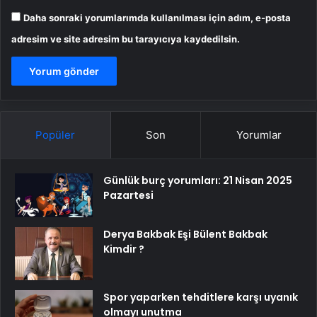
Daha sonraki yorumlarımda kullanılması için adım, e-posta
adresim ve site adresim bu tarayıcıya kaydedilsin.
Popüler
Son
Yorumlar
Günlük burç yorumları: 21 Nisan 2025
Pazartesi
Derya Bakbak Eşi Bülent Bakbak
Kimdir ?
Spor yaparken tehditlere karşı uyanık
olmayı unutma