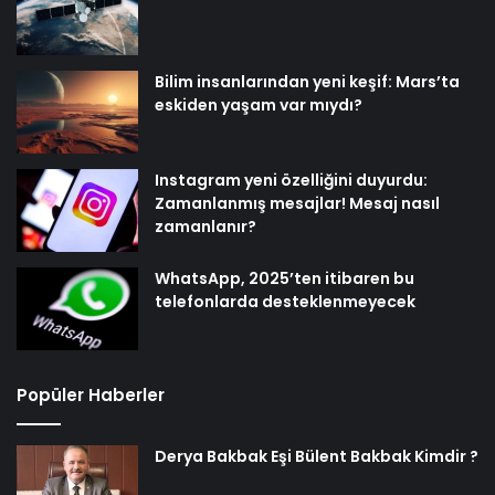
Bilim insanlarından yeni keşif: Mars’ta
eskiden yaşam var mıydı?
Instagram yeni özelliğini duyurdu:
Zamanlanmış mesajlar! Mesaj nasıl
zamanlanır?
WhatsApp, 2025’ten itibaren bu
telefonlarda desteklenmeyecek
Popüler Haberler
Derya Bakbak Eşi Bülent Bakbak Kimdir ?