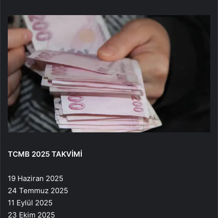
TCMB 2025 TAKVİMİ
19 Haziran 2025
24 Temmuz 2025
11 Eylül 2025
23 Ekim 2025