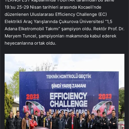
19.’su 25-29 Nisan tarihleri arasında Kocaeli’nde
düzenlenen Uluslararası Efficiency Challenge (EC)
Elektrikli Araç Yarışlarında Çukurova Üniversitesi “1,5
Adana Elketromobil Takımı” şampiyon oldu. Rektör Prof. Dr.
Meryem Tuncel, şampiyonları makamında kabul ederek
heyecanlarına ortak oldu.