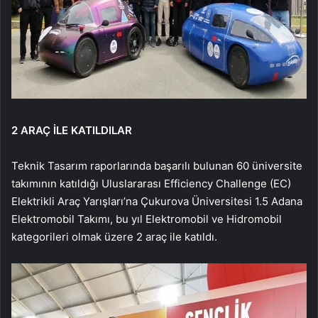
2 ARAÇ İLE KATILDILAR
Teknik Tasarım raporlarında başarılı bulunan 60 üniversite
takımının katıldığı Uluslararası Efficiency Challenge (EC)
Elektrikli Araç Yarışları’na Çukurova Üniversitesi 1.5 Adana
Elektromobil Takımı, bu yıl Elektromobil ve Hidromobil
kategorileri olmak üzere 2 araç ile katıldı.