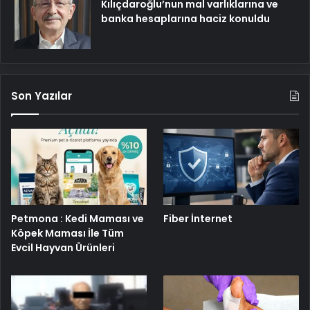
Kılıçdaroğlu’nun mal varlıklarına ve
banka hesaplarına haciz konuldu
Son Yazılar
Petmona : Kedi Maması ve
Fiber İnternet
Köpek Maması İle Tüm
Evcil Hayvan Ürünleri