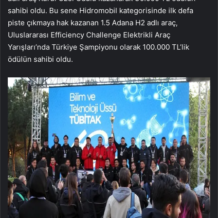
sahibi oldu. Bu sene Hidromobil kategorisinde ilk defa
piste çıkmaya hak kazanan 1.5 Adana H2 adlı araç,
Uluslararası Efficiency Challenge Elektrikli Araç
Yarışları’nda Türkiye Şampiyonu olarak 100.000 TL’lik
ödülün sahibi oldu.