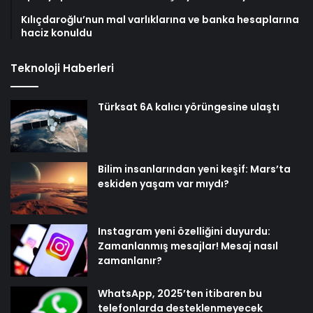
Kılıçdaroğlu’nun mal varlıklarına ve banka hesaplarına
haciz konuldu
Teknoloji Haberleri
Türksat 6A kalıcı yörüngesine ulaştı
Bilim insanlarından yeni keşif: Mars’ta
eskiden yaşam var mıydı?
Instagram yeni özelliğini duyurdu:
Zamanlanmış mesajlar! Mesaj nasıl
zamanlanır?
WhatsApp, 2025’ten itibaren bu
telefonlarda desteklenmeyecek