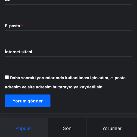
E-posta
*
İnternet sitesi
Daha sonraki yorumlarımda kullanılması için adım, e-posta
adresim ve site adresim bu tarayıcıya kaydedilsin.
Popüler
Son
Yorumlar