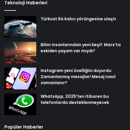
Teknoloji Haberleri
Türksat 6A kalıcı yörüngesine ulaştı
Bilim insanlarından yeni keşif: Mars’ta
eskiden yaşam var mıydı?
Instagram yeni özelliğini duyurdu:
Zamanlanmış mesajlar! Mesaj nasıl
zamanlanır?
WhatsApp, 2025’ten itibaren bu
telefonlarda desteklenmeyecek
Popüler Haberler