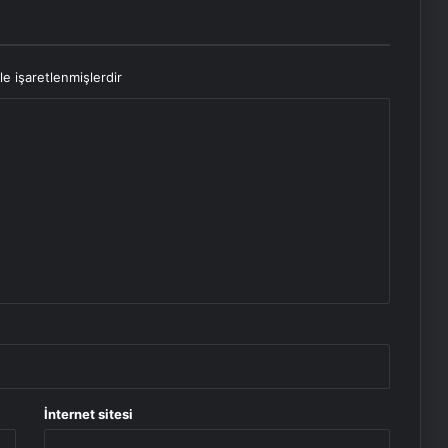
le işaretlenmişlerdir
İnternet sitesi