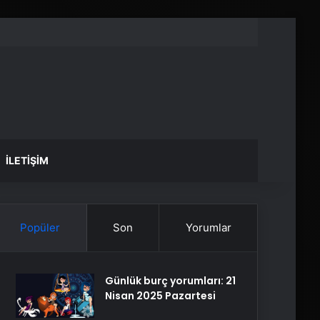
İLETIŞIM
Popüler
Son
Yorumlar
Günlük burç yorumları: 21
Nisan 2025 Pazartesi