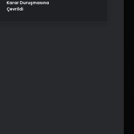
Karar Duruşmasına
Çevrildi