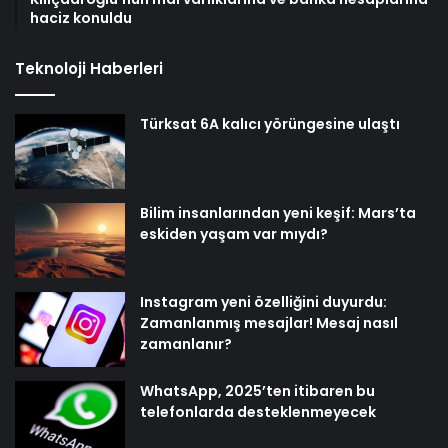
haciz konuldu
Teknoloji Haberleri
Türksat 6A kalıcı yörüngesine ulaştı
Bilim insanlarından yeni keşif: Mars’ta
eskiden yaşam var mıydı?
Instagram yeni özelliğini duyurdu:
Zamanlanmış mesajlar! Mesaj nasıl
zamanlanır?
WhatsApp, 2025’ten itibaren bu
telefonlarda desteklenmeyecek