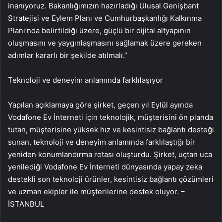
inanıyoruz. Bakanlığımızın hazırladığı Ulusal Genişbant
Stratejisi ve Eylem Planı ve Cumhurbaşkanlığı Kalkınma
Planı’nda belirtildiği üzere, güçlü bir dijital altyapının
oluşmasını ve yaygınlaşmasını sağlamak üzere gereken
adımlar kararlı bir şekilde atılmalı.”
Teknoloji ve deneyim anlamında farklılaşıyor
Yapılan açıklamaya göre şirket, geçen yıl Eylül ayında
Vodafone Ev İnterneti için teknolojik, müşterisini ön planda
tutan, müşterisine yüksek hız ve kesintisiz bağlantı desteği
sunan, teknoloji ve deneyim anlamında farklılaştığı bir
yeniden konumlandırma rotası oluşturdu. Şirket, uçtan uca
yenilediği Vodafone Ev İnterneti dünyasında yapay zeka
destekli son teknoloji ürünler, kesintisiz bağlantı çözümleri
ve uzman ekipler ile müşterilerine destek oluyor. –
İSTANBUL