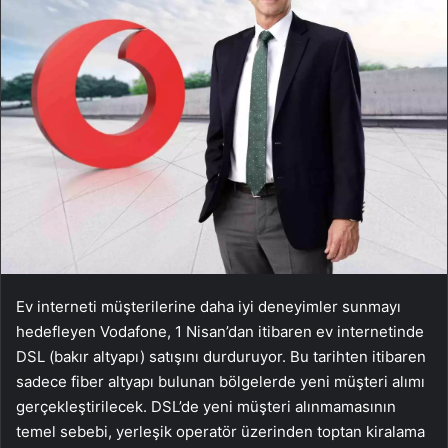
Ev interneti müşterilerine daha iyi deneyimler sunmayı
hedefleyen Vodafone, 1 Nisan’dan itibaren ev internetinde
DSL (bakır altyapı) satışını durduruyor. Bu tarihten itibaren
sadece fiber altyapı bulunan bölgelerde yeni müşteri alımı
gerçekleştirilecek. DSL’de yeni müşteri alınmamasının
temel sebebi, yerleşik operatör üzerinden toptan kiralama