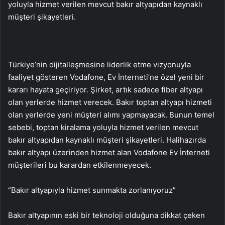
yoluyla hizmet verilen mevcut bakır altyapıdan kaynaklı
müşteri şikayetleri.
Türkiye’nin dijitalleşmesine liderlik etme vizyonuyla
faaliyet gösteren Vodafone, Ev İnterneti’ne özel yeni bir
kararı hayata geçiriyor. Şirket, artık sadece fiber altyapı
olan yerlerde hizmet verecek. Bakır toptan altyapı hizmeti
olan yerlerde yeni müşteri alımı yapmayacak. Bunun temel
sebebi, toptan kiralama yoluyla hizmet verilen mevcut
bakır altyapıdan kaynaklı müşteri şikayetleri. Halihazırda
bakır altyapı üzerinden hizmet alan Vodafone Ev İnterneti
müşterileri bu karardan etkilenmeyecek.
“Bakır altyapıyla hizmet sunmakta zorlanıyoruz”
Bakır altyapının eski bir teknoloji olduğuna dikkat çeken