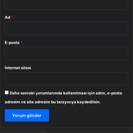
Ad
*
E-posta
*
İnternet sitesi
Daha sonraki yorumlarımda kullanılması için adım, e-posta
adresim ve site adresim bu tarayıcıya kaydedilsin.