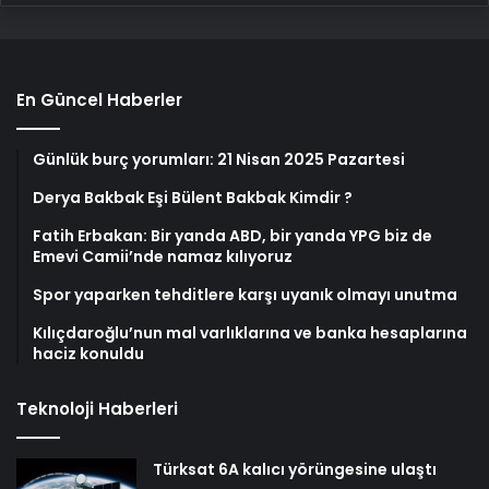
En Güncel Haberler
Günlük burç yorumları: 21 Nisan 2025 Pazartesi
Derya Bakbak Eşi Bülent Bakbak Kimdir ?
Fatih Erbakan: Bir yanda ABD, bir yanda YPG biz de
Emevi Camii’nde namaz kılıyoruz
Spor yaparken tehditlere karşı uyanık olmayı unutma
Kılıçdaroğlu’nun mal varlıklarına ve banka hesaplarına
haciz konuldu
Teknoloji Haberleri
Türksat 6A kalıcı yörüngesine ulaştı