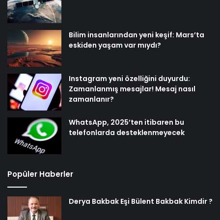
Bilim insanlarından yeni keşif: Mars’ta
eskiden yaşam var mıydı?
Instagram yeni özelliğini duyurdu:
Zamanlanmış mesajlar! Mesaj nasıl
zamanlanır?
WhatsApp, 2025’ten itibaren bu
telefonlarda desteklenmeyecek
Popüler Haberler
Derya Bakbak Eşi Bülent Bakbak Kimdir ?