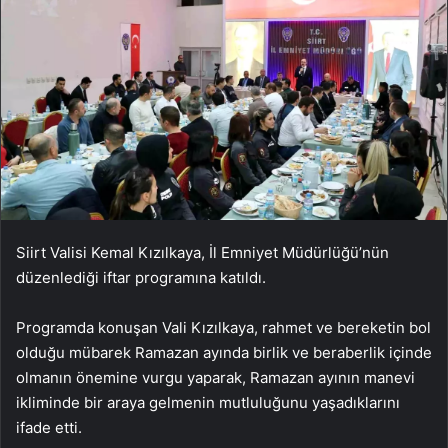
Siirt Valisi Kemal Kızılkaya, İl Emniyet Müdürlüğü’nün
düzenlediği iftar programına katıldı.
Programda konuşan Vali Kızılkaya, rahmet ve bereketin bol
olduğu mübarek Ramazan ayında birlik ve beraberlik içinde
olmanın önemine vurgu yaparak, Ramazan ayının manevi
ikliminde bir araya gelmenin mutluluğunu yaşadıklarını
ifade etti.