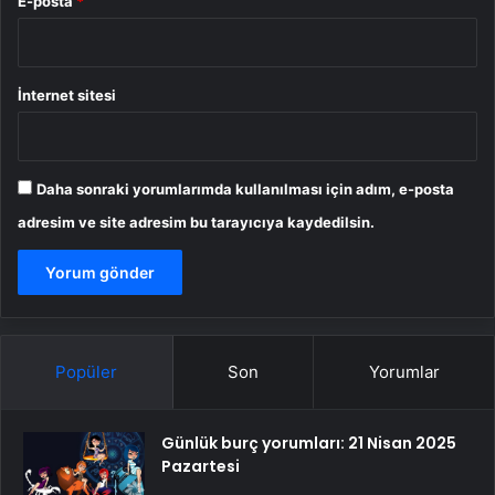
E-posta
*
İnternet sitesi
Daha sonraki yorumlarımda kullanılması için adım, e-posta
adresim ve site adresim bu tarayıcıya kaydedilsin.
Popüler
Son
Yorumlar
Günlük burç yorumları: 21 Nisan 2025
Pazartesi