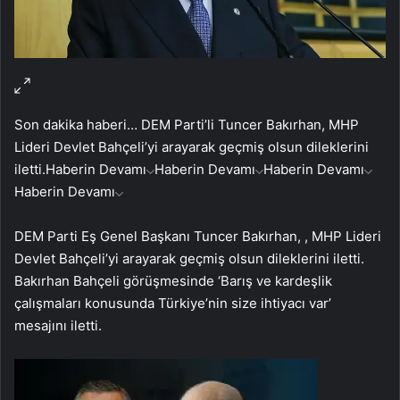
Son dakika haberi… DEM Parti’li Tuncer Bakırhan, MHP
Lideri Devlet Bahçeli’yi arayarak geçmiş olsun dileklerini
iletti.
Haberin Devamı
Haberin Devamı
Haberin Devamı
Haberin Devamı
DEM Parti Eş Genel Başkanı Tuncer Bakırhan, , MHP Lideri
Devlet Bahçeli’yi arayarak geçmiş olsun dileklerini iletti.
Bakırhan Bahçeli görüşmesinde ‘Barış ve kardeşlik
çalışmaları konusunda Türkiye’nin size ihtiyacı var’
mesajını iletti.