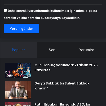
Daha sonraki yorumlarımda kullanılması için adım, e-posta
adresim ve site adresim bu tarayıcıya kaydedilsin.
Popüler
Son
Yorumlar
Günlük burç yorumları: 21 Nisan 2025
Pazartesi
Derya Bakbak Eşi Bülent Bakbak
Kimdir ?
Fatih Erbakan: Bir yanda ABD, bir