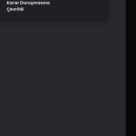
Karar Duruşmasına
Çevrildi