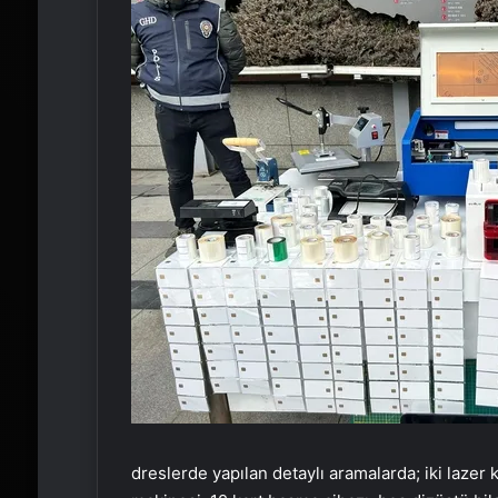
dreslerde yapılan detaylı aramalarda; iki lazer