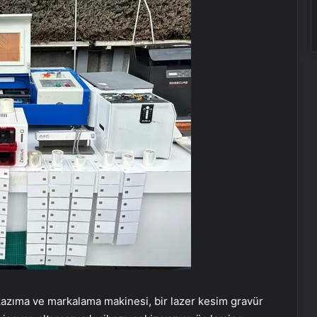
 kazıma ve markalama makinesi, bir lazer kesim gravür