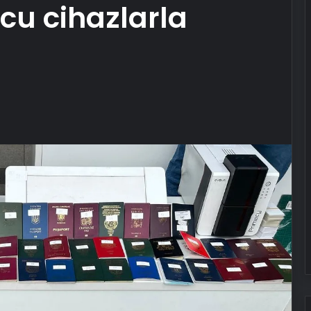
cu cihazlarla