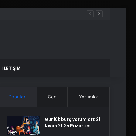
İLETIŞIM
Popüler
Son
Yorumlar
Günlük burç yorumları: 21
Nisan 2025 Pazartesi