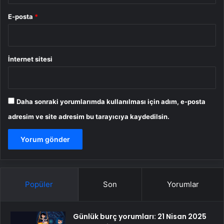
E-posta
*
İnternet sitesi
Daha sonraki yorumlarımda kullanılması için adım, e-posta
adresim ve site adresim bu tarayıcıya kaydedilsin.
Popüler
Son
Yorumlar
Günlük burç yorumları: 21 Nisan 2025