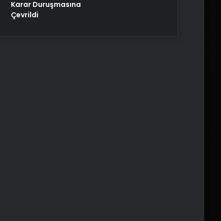
Karar Duruşmasına
Çevrildi