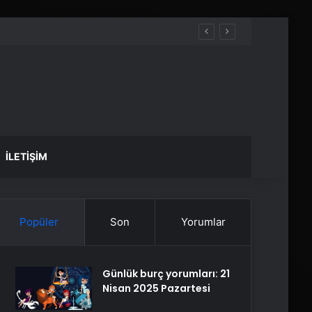
İLETIŞIM
Popüler
Son
Yorumlar
Günlük burç yorumları: 21
Nisan 2025 Pazartesi