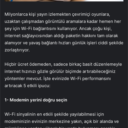
Milyonlarca kişi yayın izlemekten çevrimiçi oyunlara,
uzaktan çalışmadan görüntülü aramalara kadar hemen her
şey için Wi-Fi bağlantısını kullanıyor. Ancak çoğu kişi,
internet sağlayıcısından aldığı paketin hakkını tam olarak
alamıyor ve yavaş bağlantı hızları günlük işleri ciddi şekilde
zorlaştırıyor.
Hiçbir ücret ödemeden, sadece birkaç basit düzenlemeyle
internet hızınızı gözle görülür biçimde artırabileceğiniz
yöntemler mevcut. İşte evinizde Wi-Fi performansını
artıracak 5 etkili ipucu:
1- Modemin yerini doğru seçin
Wi-Fi sinyalinin en etkili şekilde yayılabilmesi için
modeminizin evinizin merkezine yakın, açık bir alanda ve