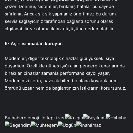
çözer. Donmuş sistemler, birikmiş hatalar bu sayede
sıfırlanır. Ancak sık sık yapmanız önerilmez bu durum
servis sağlayıcınız tarafından bağlantı sorunu olarak
algılanabilir ve otomatik hız düşüşüne neden olabilir.
5- Aşırı ısınmadan koruyun
Modemler, diğer teknolojik cihazlar gibi yüksek ısıya
duyarlıdır. Özellikle güneş ışığı alan pencere kenarlarında
bırakılan cihazlar zamanla performans kaybı yaşar.
Modeminizi serin, hava alabilen bir alana koyarak hem
ömrünü uzatır hem de bağlantınızın istikrarını korursunuz.
Bu habere emoji ile tepki ver