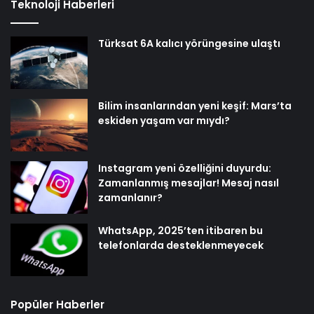
Teknoloji Haberleri
Türksat 6A kalıcı yörüngesine ulaştı
Bilim insanlarından yeni keşif: Mars’ta
eskiden yaşam var mıydı?
Instagram yeni özelliğini duyurdu:
Zamanlanmış mesajlar! Mesaj nasıl
zamanlanır?
WhatsApp, 2025’ten itibaren bu
telefonlarda desteklenmeyecek
Popüler Haberler