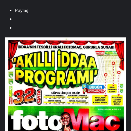
Paylaş