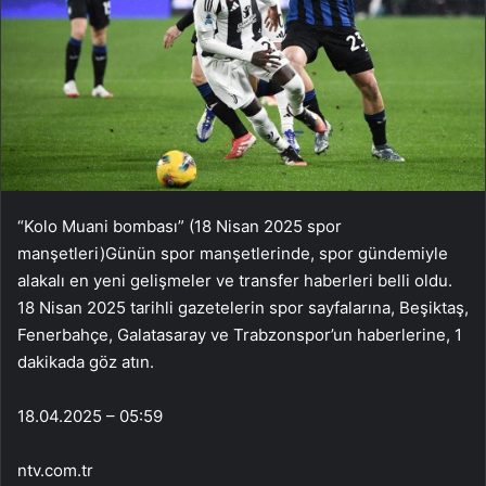
“Kolo Muani bombası” (18 Nisan 2025 spor
manşetleri)Günün spor manşetlerinde, spor gündemiyle
alakalı en yeni gelişmeler ve transfer haberleri belli oldu.
18 Nisan 2025 tarihli gazetelerin spor sayfalarına, Beşiktaş,
Fenerbahçe, Galatasaray ve Trabzonspor’un haberlerine, 1
dakikada göz atın.
18.04.2025 – 05:59
ntv.com.tr