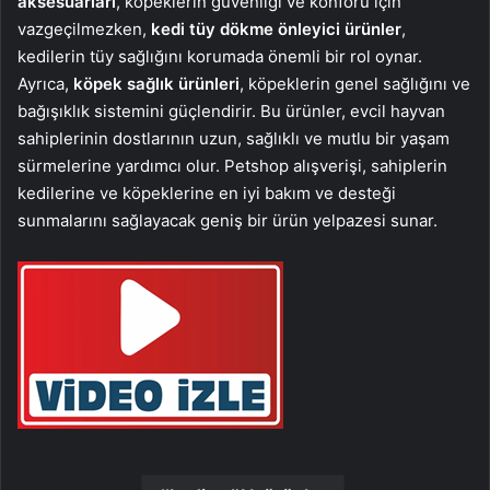
aksesuarları
, köpeklerin güvenliği ve konforu için
vazgeçilmezken,
kedi tüy dökme önleyici ürünler
,
kedilerin tüy sağlığını korumada önemli bir rol oynar.
Ayrıca,
köpek sağlık ürünleri
, köpeklerin genel sağlığını ve
bağışıklık sistemini güçlendirir. Bu ürünler, evcil hayvan
sahiplerinin dostlarının uzun, sağlıklı ve mutlu bir yaşam
sürmelerine yardımcı olur. Petshop alışverişi, sahiplerin
kedilerine ve köpeklerine en iyi bakım ve desteği
sunmalarını sağlayacak geniş bir ürün yelpazesi sunar.