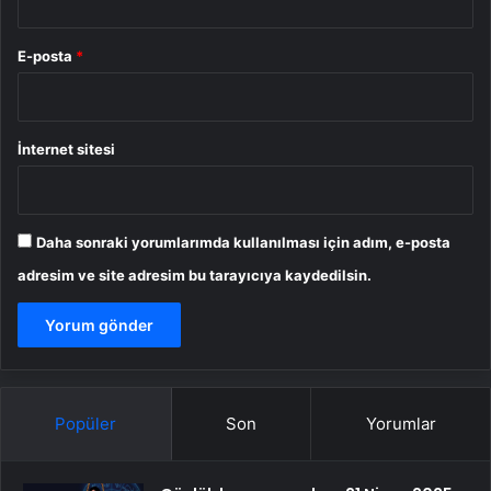
E-posta
*
İnternet sitesi
Daha sonraki yorumlarımda kullanılması için adım, e-posta
adresim ve site adresim bu tarayıcıya kaydedilsin.
Popüler
Son
Yorumlar