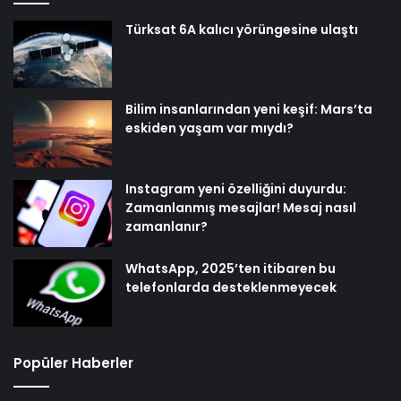
Türksat 6A kalıcı yörüngesine ulaştı
Bilim insanlarından yeni keşif: Mars’ta
eskiden yaşam var mıydı?
Instagram yeni özelliğini duyurdu:
Zamanlanmış mesajlar! Mesaj nasıl
zamanlanır?
WhatsApp, 2025’ten itibaren bu
telefonlarda desteklenmeyecek
Popüler Haberler