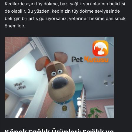
Kedilerde aşırı tüy dökme, bazı sağlık sorunlarının belirtisi
de olabilir. Bu yüzden, kedinizin tüy dökme seviyesinde
belirgin bir artış görüyorsanız, veteriner hekime danışmak
önemlidir.