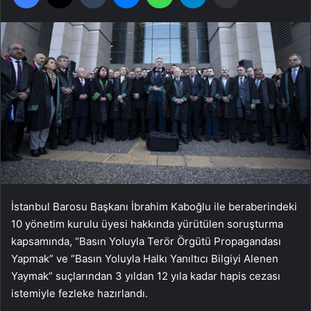
İstanbul Barosu Başkanı İbrahim Kaboğlu ile beraberindeki
10 yönetim kurulu üyesi hakkında yürütülen soruşturma
kapsamında, “Basın Yoluyla Terör Örgütü Propagandası
Yapmak” ve “Basın Yoluyla Halkı Yanıltıcı Bilgiyi Alenen
Yaymak” suçlarından 3 yıldan 12 yıla kadar hapis cezası
istemiyle fezleke hazırlandı.