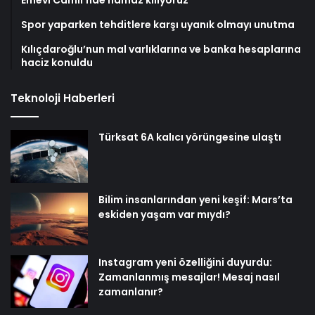
Spor yaparken tehditlere karşı uyanık olmayı unutma
Kılıçdaroğlu’nun mal varlıklarına ve banka hesaplarına
haciz konuldu
Teknoloji Haberleri
Türksat 6A kalıcı yörüngesine ulaştı
Bilim insanlarından yeni keşif: Mars’ta
eskiden yaşam var mıydı?
Instagram yeni özelliğini duyurdu:
Zamanlanmış mesajlar! Mesaj nasıl
zamanlanır?