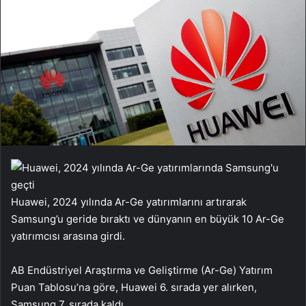
Huawei, 2024 yılında Ar-Ge yatırımlarını artırarak
Samsung’u geride bıraktı ve dünyanın en büyük 10 Ar-Ge
yatırımcısı arasına girdi.
AB Endüstriyel Araştırma ve Geliştirme (Ar-Ge) Yatırım
Puan Tablosu’na göre, Huawei 6. sırada yer alırken,
Samsung 7. sırada kaldı.