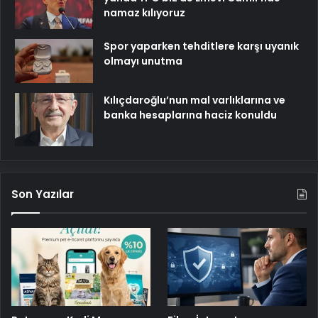
namaz kılıyoruz
Spor yaparken tehditlere karşı uyanık
olmayı unutma
Kılıçdaroğlu’nun mal varlıklarına ve
banka hesaplarına haciz konuldu
Son Yazılar