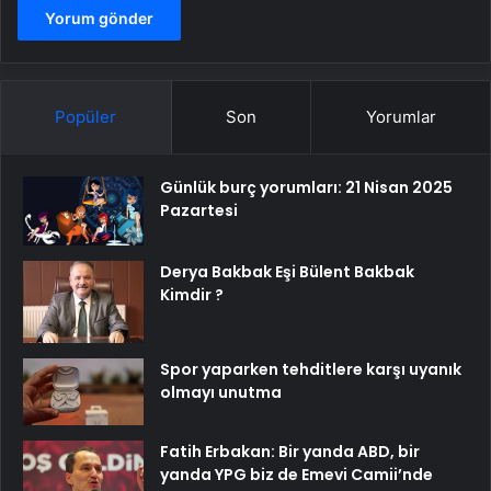
Popüler
Son
Yorumlar
Günlük burç yorumları: 21 Nisan 2025
Pazartesi
Derya Bakbak Eşi Bülent Bakbak
Kimdir ?
Spor yaparken tehditlere karşı uyanık
olmayı unutma
Fatih Erbakan: Bir yanda ABD, bir
yanda YPG biz de Emevi Camii’nde