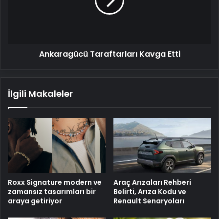
Ankaragücü Taraftarları Kavga Etti
İlgili Makaleler
Roxx Signature modern ve
Araç Arızaları Rehberi
zamansız tasarımları bir
Belirti, Arıza Kodu ve
araya getiriyor
Renault Senaryoları