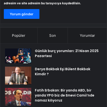
adresim ve site adresim bu tarayıcıya kaydedilsin.
Popüler
Son
Yorumlar
Günlük burç yorumları: 21 Nisan 2025
Pazartesi
Derya Bakbak Eşi Bülent Bakbak
Kimdir ?
Fatih Erbakan: Bir yanda ABD, bir
yanda YPG biz de Emevi Camii’nde
namaz kılıyoruz