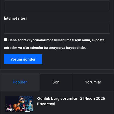
İnternet sitesi
Daha sonraki yorumlarımda kullanılması için adım, e-posta
adresim ve site adresim bu tarayıcıya kaydedilsin.
Popüler
Son
Yorumlar
Günlük burç yorumları: 21 Nisan 2025
Pazartesi