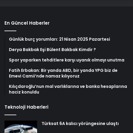
En Güncel Haberler
Günlük burç yorumları: 21 Nisan 2025 Pazartesi
Derya Bakbak Eşi Bülent Bakbak Kimdir ?
Spor yaparken tehditlere karşı uyanık olmayı unutma
Fatih Erbakan: Bir yanda ABD, bir yanda YPG biz de
Emevi Camii’nde namaz kılıyoruz
Kılıçdaroğlu’nun mal varlıklarına ve banka hesaplarına
haciz konuldu
Teknoloji Haberleri
Türksat 6A kalıcı yörüngesine ulaştı