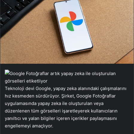
Teknoloji devi Google, yapay zeka alanındaki çalışmalarını
hız kesmeden sürdürüyor. Şirket, Google Fotoğraflar
uygulamasında yapay zeka ile oluşturulan veya
düzenlenen tüm görselleri işaretleyerek kullanıcıların
yanıltıcı ve yalan bilgiler içeren içerikler paylaşmasını
engellemeyi amaçlıyor.