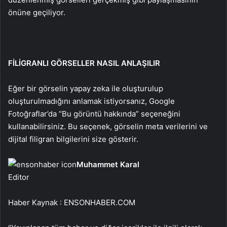
önüne geçiliyor.
FİLİGRANLI GÖRSELLER NASIL ANLAŞILIR
Eğer bir görselin yapay zeka ile oluşturulup
oluşturulmadığını anlamak istiyorsanız, Google
Fotoğraflar’da “Bu görüntü hakkında” seçeneğini
kullanabilirsiniz. Bu seçenek, görselin meta verilerini ve
dijital filigran bilgilerini size gösterir.
Muhammet Karal
Editor
Haber Kaynak : ENSONHABER.COM