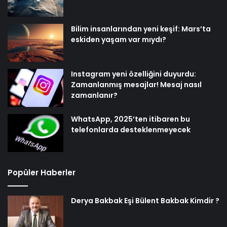
Bilim insanlarından yeni keşif: Mars’ta
eskiden yaşam var mıydı?
Instagram yeni özelliğini duyurdu:
Zamanlanmış mesajlar! Mesaj nasıl
zamanlanır?
WhatsApp, 2025’ten itibaren bu
telefonlarda desteklenmeyecek
Popüler Haberler
Derya Bakbak Eşi Bülent Bakbak Kimdir ?