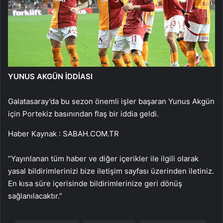
YUNUS AKGÜN İDDİASI
Galatasaray’da bu sezon önemli işler başaran Yunus Akgün
için Portekiz basınından flaş bir iddia geldi.
Haber Kaynak : SABAH.COM.TR
“Yayınlanan tüm haber ve diğer içerikler ile ilgili olarak
yasal bildirimlerinizi bize iletişim sayfası üzerinden iletiniz.
En kısa süre içerisinde bildirimlerinize geri dönüş
sağlanılacaktır.”