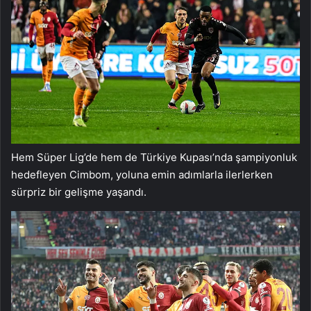
Hem Süper Lig’de hem de Türkiye Kupası’nda şampiyonluk
hedefleyen Cimbom, yoluna emin adımlarla ilerlerken
sürpriz bir gelişme yaşandı.