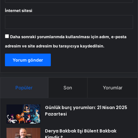
İnternet sitesi
Daha sonraki yorumlarımda kullanılması için adım, e-posta
adresim ve site adresim bu tarayıcıya kaydedilsin.
Popüler
Son
Yorumlar
Günlük burç yorumları: 21 Nisan 2025
Pazartesi
Derya Bakbak Eşi Bülent Bakbak
Kimdir ?