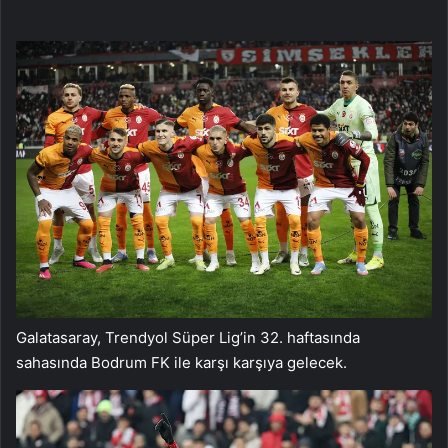
Galatasaray, Trendyol Süper Lig’in 32. haftasında
sahasında Bodrum FK ile karşı karşıya gelecek.