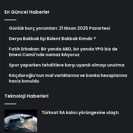
En Güncel Haberler
Günlük burç yorumları: 21 Nisan 2025 Pazartesi
Derya Bakbak Eşi Bülent Bakbak Kimdir ?
Fatih Erbakan: Bir yanda ABD, bir yanda YPG biz de
Emevi Camii’nde namaz kılıyoruz
Spor yaparken tehditlere karşı uyanık olmayı unutma
Kılıçdaroğlu’nun mal varlıklarına ve banka hesaplarına
haciz konuldu
Teknoloji Haberleri
Türksat 6A kalıcı yörüngesine ulaştı