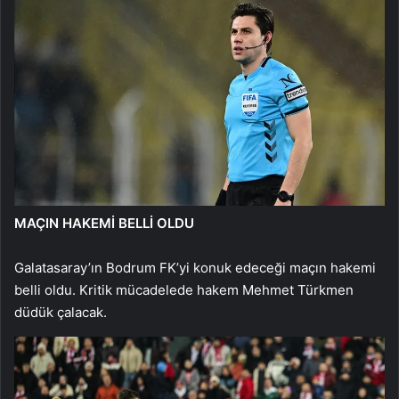
MAÇIN HAKEMİ BELLİ OLDU
Galatasaray’ın Bodrum FK’yi konuk edeceği maçın hakemi
belli oldu. Kritik mücadelede hakem Mehmet Türkmen
düdük çalacak.