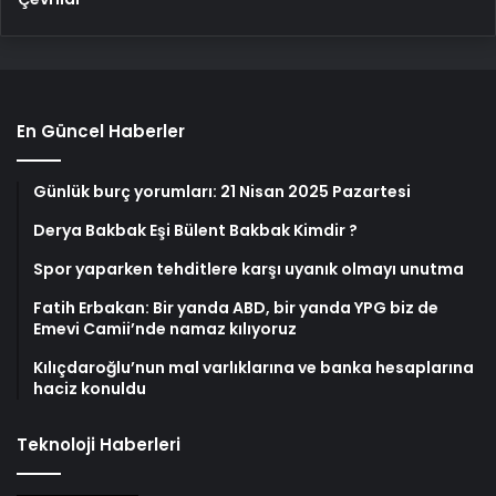
En Güncel Haberler
Günlük burç yorumları: 21 Nisan 2025 Pazartesi
Derya Bakbak Eşi Bülent Bakbak Kimdir ?
Spor yaparken tehditlere karşı uyanık olmayı unutma
Fatih Erbakan: Bir yanda ABD, bir yanda YPG biz de
Emevi Camii’nde namaz kılıyoruz
Kılıçdaroğlu’nun mal varlıklarına ve banka hesaplarına
haciz konuldu
Teknoloji Haberleri