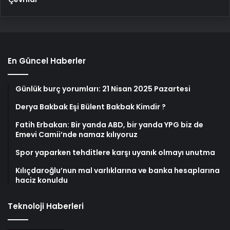
En Güncel Haberler
Günlük burç yorumları: 21 Nisan 2025 Pazartesi
Derya Bakbak Eşi Bülent Bakbak Kimdir ?
Fatih Erbakan: Bir yanda ABD, bir yanda YPG biz de
Emevi Camii’nde namaz kılıyoruz
Spor yaparken tehditlere karşı uyanık olmayı unutma
Kılıçdaroğlu’nun mal varlıklarına ve banka hesaplarına
haciz konuldu
Teknoloji Haberleri