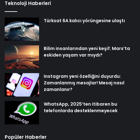
Teknoloji Haberleri
Türksat 6A kalıcı yörüngesine ulaştı
Bilim insanlarından yeni keşif: Mars’ta
eskiden yaşam var mıydı?
Instagram yeni özelliğini duyurdu:
Zamanlanmış mesajlar! Mesaj nasıl
zamanlanır?
WhatsApp, 2025’ten itibaren bu
telefonlarda desteklenmeyecek
Popüler Haberler