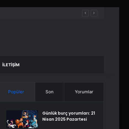
İLETIŞIM
Popüler
Son
Yorumlar
Günlük burç yorumları: 21
Nisan 2025 Pazartesi