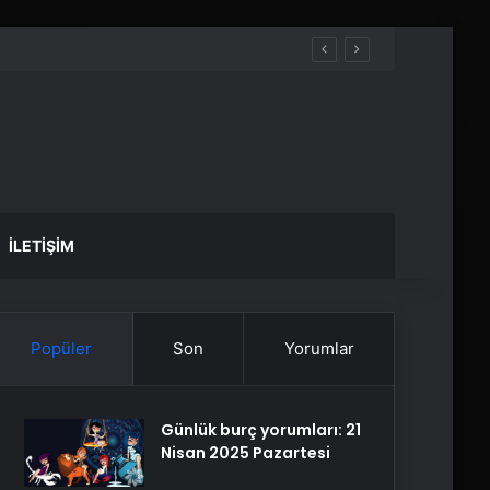
İLETIŞIM
Popüler
Son
Yorumlar
Günlük burç yorumları: 21
Nisan 2025 Pazartesi