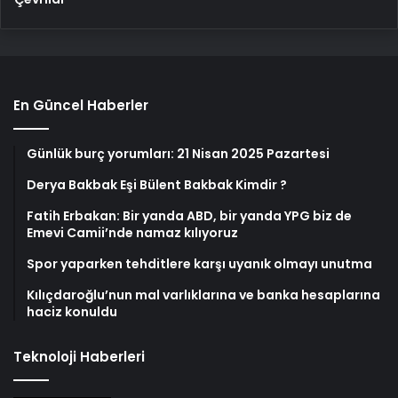
En Güncel Haberler
Günlük burç yorumları: 21 Nisan 2025 Pazartesi
Derya Bakbak Eşi Bülent Bakbak Kimdir ?
Fatih Erbakan: Bir yanda ABD, bir yanda YPG biz de
Emevi Camii’nde namaz kılıyoruz
Spor yaparken tehditlere karşı uyanık olmayı unutma
Kılıçdaroğlu’nun mal varlıklarına ve banka hesaplarına
haciz konuldu
Teknoloji Haberleri