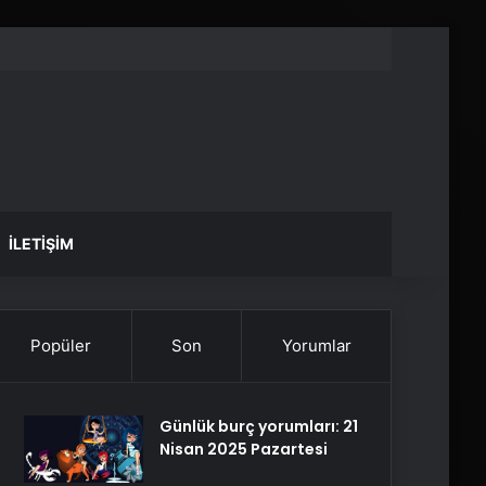
İLETIŞIM
Popüler
Son
Yorumlar
Günlük burç yorumları: 21
Nisan 2025 Pazartesi