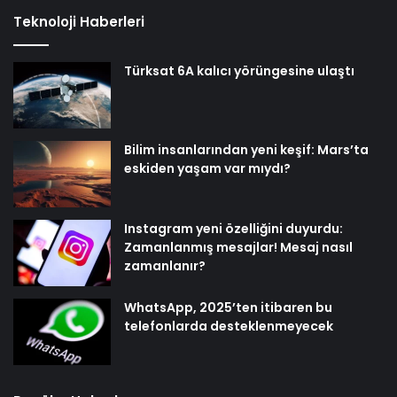
Teknoloji Haberleri
Türksat 6A kalıcı yörüngesine ulaştı
Bilim insanlarından yeni keşif: Mars’ta
eskiden yaşam var mıydı?
Instagram yeni özelliğini duyurdu:
Zamanlanmış mesajlar! Mesaj nasıl
zamanlanır?
WhatsApp, 2025’ten itibaren bu
telefonlarda desteklenmeyecek