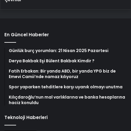
En Güncel Haberler
Günlük burç yorumları: 21 Nisan 2025 Pazartesi
Derya Bakbak Eşi Bülent Bakbak Kimdir ?
Fatih Erbakan: Bir yanda ABD, bir yanda YPG biz de
Emevi Camii’nde namaz kılıyoruz
Spor yaparken tehditlere karşı uyanık olmayı unutma
Kılıçdaroğlu’nun mal varlıklarına ve banka hesaplarına
haciz konuldu
Teknoloji Haberleri