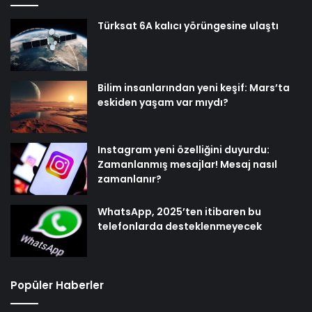
Türksat 6A kalıcı yörüngesine ulaştı
Bilim insanlarından yeni keşif: Mars’ta
eskiden yaşam var mıydı?
Instagram yeni özelliğini duyurdu:
Zamanlanmış mesajlar! Mesaj nasıl
zamanlanır?
WhatsApp, 2025’ten itibaren bu
telefonlarda desteklenmeyecek
Popüler Haberler