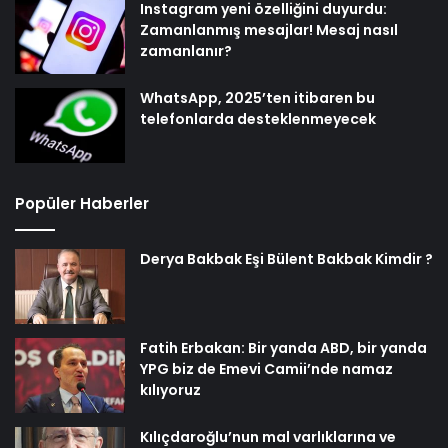
Instagram yeni özelliğini duyurdu:
Zamanlanmış mesajlar! Mesaj nasıl
zamanlanır?
WhatsApp, 2025’ten itibaren bu
telefonlarda desteklenmeyecek
Popüler Haberler
Derya Bakbak Eşi Bülent Bakbak Kimdir ?
Fatih Erbakan: Bir yanda ABD, bir yanda
YPG biz de Emevi Camii’nde namaz
kılıyoruz
Kılıçdaroğlu’nun mal varlıklarına ve