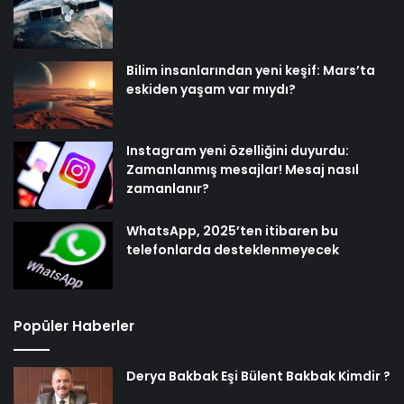
Bilim insanlarından yeni keşif: Mars’ta
eskiden yaşam var mıydı?
Instagram yeni özelliğini duyurdu:
Zamanlanmış mesajlar! Mesaj nasıl
zamanlanır?
WhatsApp, 2025’ten itibaren bu
telefonlarda desteklenmeyecek
Popüler Haberler
Derya Bakbak Eşi Bülent Bakbak Kimdir ?