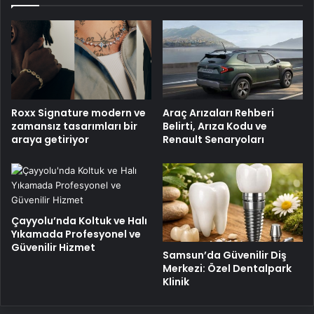
Roxx Signature modern ve
Araç Arızaları Rehberi
zamansız tasarımları bir
Belirti, Arıza Kodu ve
araya getiriyor
Renault Senaryoları
Çayyolu’nda Koltuk ve Halı
Yıkamada Profesyonel ve
Güvenilir Hizmet
Samsun’da Güvenilir Diş
Merkezi: Özel Dentalpark
Klinik