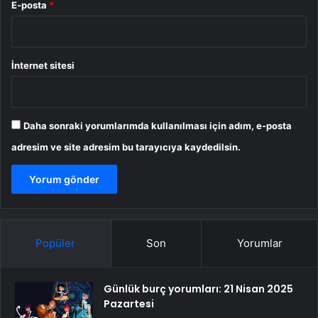
E-posta
*
İnternet sitesi
Daha sonraki yorumlarımda kullanılması için adım, e-posta
adresim ve site adresim bu tarayıcıya kaydedilsin.
Popüler
Son
Yorumlar
Günlük burç yorumları: 21 Nisan 2025
Pazartesi