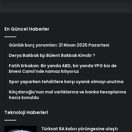
En Güncel Haberler
Günlük burç yorumları: 21 Nisan 2025 Pazartesi
Derya Bakbak Eşi Bülent Bakbak Kimdir ?
Fatih Erbakan: Bir yanda ABD, bir yanda YPG biz de
Emevi Camii’nde namaz kılıyoruz
Spor yaparken tehditlere karşı uyanık olmayı unutma
Kılıçdaroğlu’nun mal varlıklarına ve banka hesaplarına
haciz konuldu
Teknoloji Haberleri
Türksat 6A kalıcı yörüngesine ulaştı