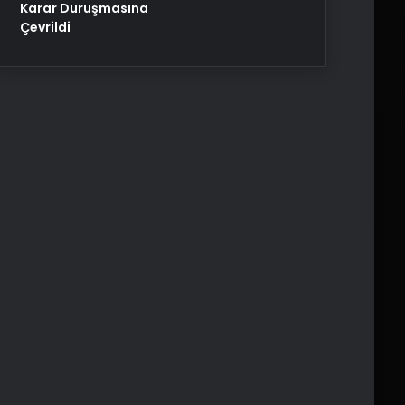
Karar Duruşmasına
Çevrildi