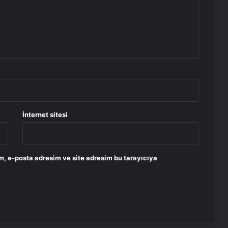
İnternet sitesi
m, e-posta adresim ve site adresim bu tarayıcıya