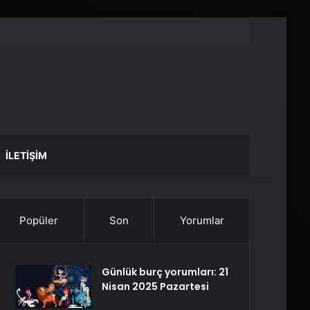
İLETIŞIM
Popüler
Son
Yorumlar
Günlük burç yorumları: 21
Nisan 2025 Pazartesi