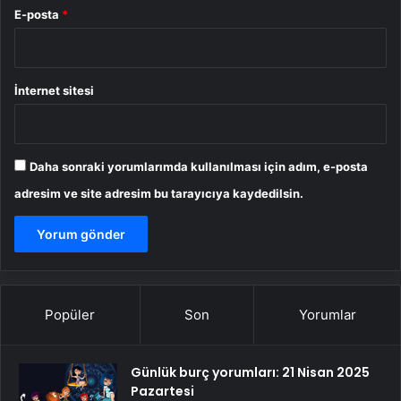
E-posta
*
İnternet sitesi
Daha sonraki yorumlarımda kullanılması için adım, e-posta
adresim ve site adresim bu tarayıcıya kaydedilsin.
Popüler
Son
Yorumlar
Günlük burç yorumları: 21 Nisan 2025
Pazartesi