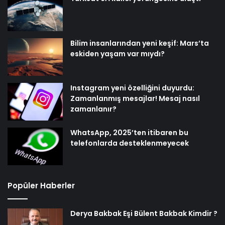
Bilim insanlarından yeni keşif: Mars’ta
eskiden yaşam var mıydı?
Instagram yeni özelliğini duyurdu:
Zamanlanmış mesajlar! Mesaj nasıl
zamanlanır?
WhatsApp, 2025’ten itibaren bu
telefonlarda desteklenmeyecek
Popüler Haberler
Derya Bakbak Eşi Bülent Bakbak Kimdir ?