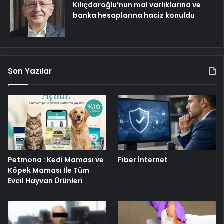
Kılıçdaroğlu’nun mal varlıklarına ve
banka hesaplarına haciz konuldu
Son Yazılar
Petmona : Kedi Maması ve
Fiber İnternet
Köpek Maması İle Tüm
Evcil Hayvan Ürünleri