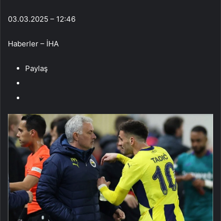
03.03.2025 – 12:46
Haberler – İHA
Paylaş